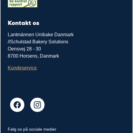
Kontakt os
Lantmännen Unibake Danmark
//Schulstad Bakery Solutions
Oensvej 28 - 30
8700 Horsens, Danmark
Kundeservice
Følg os på sociale medier