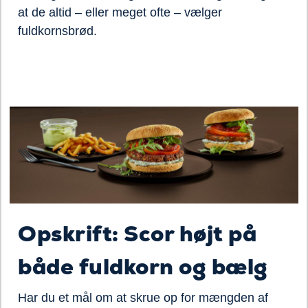
at de altid – eller meget ofte – vælger
fuldkornsbrød.
Opskrift: Scor højt på
både fuldkorn og bælg
Har du et mål om at skrue op for mængden af