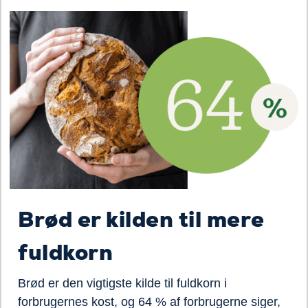
Brød er kilden til mere
fuldkorn
Brød er den vigtigste kilde til fuldkorn i
forbrugernes kost, og 64 % af forbrugerne siger,