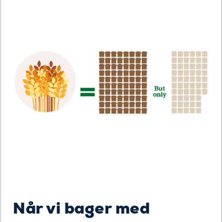
Når vi bager med