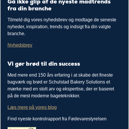
Gå ikke glip af de nyeste madtrends
fra din branche
Tilmeld dig vores nyhedsbrev og modtage de seneste
nyheder, inspiration, trends og indsigt fra din valgte
branche.
Nyhedsbrev
Vi gør brød til din success
Med mere end 150 års erfaring i at skabe det fineste
bagværk og brød er Schulstad Bakery Solutions et
mærke med en stolt arv og ekspertise, der er baseret
på de mest moderne bageteknikker.
Læs mere på vores blog
Find nyeste kontrolrapport fra Fødevarestyrelsen