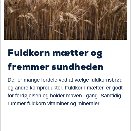
Fuldkorn mætter og
fremmer sundheden
Der er mange fordele ved at vælge fuldkornsbrød
og andre kornprodukter. Fuldkorn mætter, er godt
for fordøjelsen og holder maven i gang. Samtidig
rummer fuldkorn vitaminer og mineraler.