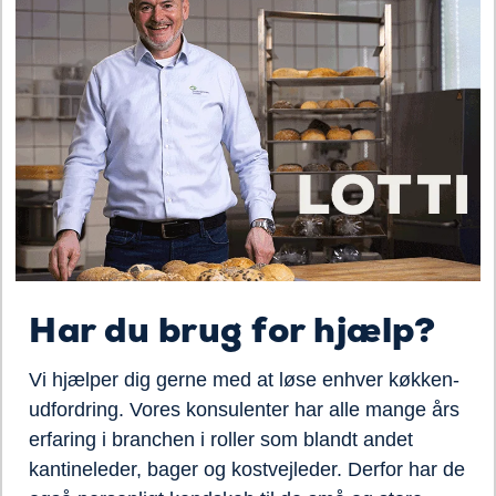
Har du brug for hjælp?
Vi hjælper dig gerne med at løse enhver køkken-
udfordring. Vores konsulenter har alle mange års
erfaring i branchen i roller som blandt andet
kantineleder, bager og kostvejleder. Derfor har de