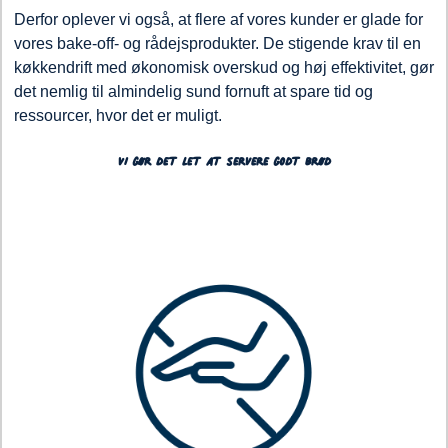
Derfor oplever vi også, at flere af vores kunder er glade for
vores bake-off- og rådejsprodukter. De stigende krav til en
køkkendrift med økonomisk overskud og høj effektivitet, gør
det nemlig til almindelig sund fornuft at spare tid og
ressourcer, hvor det er muligt.
Vi gør det let at servere godt brød