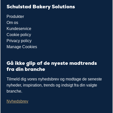
Schulstad Bakery Solutions
Produkter
Om os
Kundeservice
Cookie policy
Privacy policy
Manage Cookies
Gå ikke glip af de nyeste madtrends
fra din branche
Tilmeld dig vores nyhedsbrev og modtage de seneste
nyheder, inspiration, trends og indsigt fra din valgte
branche.
Nyhedsbrev