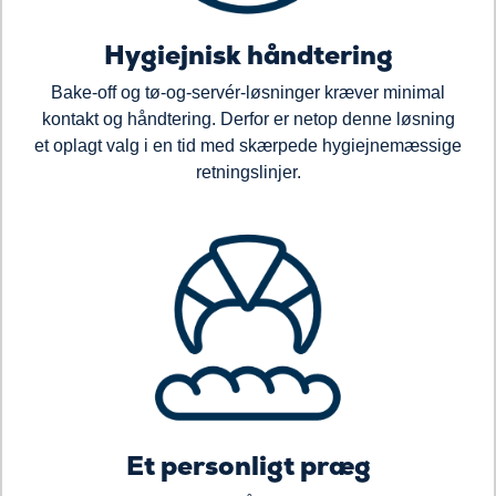
Hygiejnisk håndtering
Bake-off og tø-og-servér-løsninger kræver minimal
kontakt og håndtering. Derfor er netop denne løsning
et oplagt valg i en tid med skærpede hygiejnemæssige
retningslinjer.
Et personligt præg