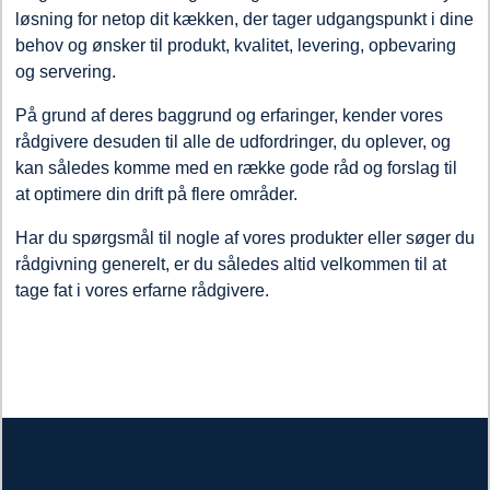
løsning for netop dit kækken, der tager udgangspunkt i dine
behov og ønsker til produkt, kvalitet, levering, opbevaring
og servering.
På grund af deres baggrund og erfaringer, kender vores
rådgivere desuden til alle de udfordringer, du oplever, og
kan således komme med en række gode råd og forslag til
at optimere din drift på flere områder.
Har du spørgsmål til nogle af vores produkter eller søger du
rådgivning generelt, er du således altid velkommen til at
tage fat i vores erfarne rådgivere.