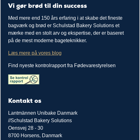
Vi gør brød til din success
Med mere end 150 års erfaring i at skabe det fineste
bagværk og brød er Schulstad Bakery Solutions et
mærke med en stolt arv og ekspertise, der er baseret
på de mest moderne bageteknikker.
Læs mere på vores blog
Find nyeste kontrolrapport fra Fødevarestyrelsen
Kontakt os
Lantmännen Unibake Danmark
//Schulstad Bakery Solutions
Oensvej 28 - 30
8700 Horsens, Danmark