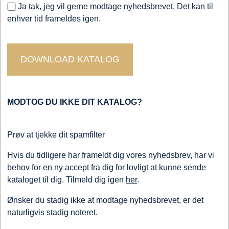
Ja tak, jeg vil gerne modtage nyhedsbrevet. Det kan til
enhver tid frameldes igen.
MODTOG DU IKKE DIT KATALOG?
Prøv at tjekke dit spamfilter
Hvis du tidligere har frameldt dig vores nyhedsbrev, har vi
behov for en ny accept fra dig for lovligt at kunne sende
kataloget til dig. Tilmeld dig igen
her
.
Ønsker du stadig ikke at modtage nyhedsbrevet, er det
naturligvis stadig noteret.