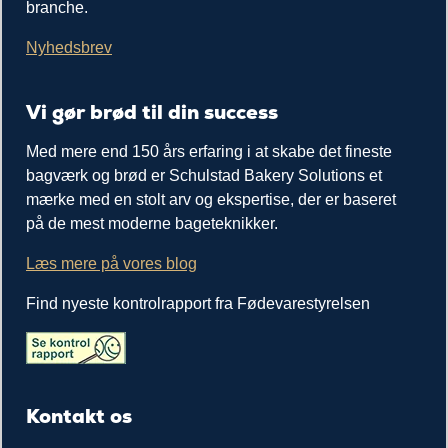
branche.
Nyhedsbrev
Vi gør brød til din success
Med mere end 150 års erfaring i at skabe det fineste
bagværk og brød er Schulstad Bakery Solutions et
mærke med en stolt arv og ekspertise, der er baseret
på de mest moderne bageteknikker.
Læs mere på vores blog
Find nyeste kontrolrapport fra Fødevarestyrelsen
Kontakt os