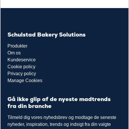
Schulstad Bakery Solutions
Produkter
Om os
Kundeservice
Cookie policy
Privacy policy
Manage Cookies
Gå ikke glip af de nyeste madtrends
fra din branche
Tilmeld dig vores nyhedsbrev og modtage de seneste
nyheder, inspiration, trends og indsigt fra din valgte