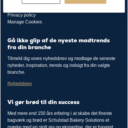
Kundeservice
Cookie policy
Privacy policy
Manage Cookies
Gå ikke glip af de nyeste madtrends
fra din branche
Tilmeld dig vores nyhedsbrev og modtage de seneste
nyheder, inspiration, trends og indsigt fra din valgte
branche.
Nyhedsbrev
Vi gør brød til din success
Med mere end 150 års erfaring i at skabe det fineste
bagværk og brød er Schulstad Bakery Solutions et
mærke med en stolt arv og ekspertise, der er baseret