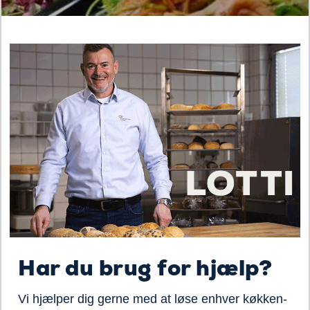
Har du brug for hjælp?
Vi hjælper dig gerne med at løse enhver køkken-