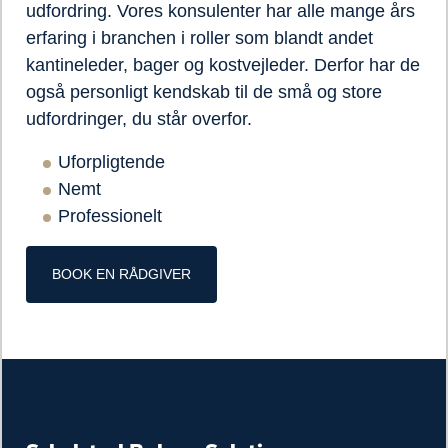
udfordring. Vores konsulenter har alle mange års
erfaring i branchen i roller som blandt andet
kantineleder, bager og kostvejleder. Derfor har de
også personligt kendskab til de små og store
udfordringer, du står overfor.
Uforpligtende
Nemt
Professionelt
BOOK EN RÅDGIVER