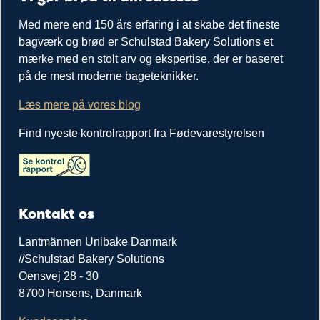
Med mere end 150 års erfaring i at skabe det fineste
bagværk og brød er Schulstad Bakery Solutions et
mærke med en stolt arv og ekspertise, der er baseret
på de mest moderne bageteknikker.
Læs mere på vores blog
Find nyeste kontrolrapport fra Fødevarestyrelsen
Kontakt os
Lantmännen Unibake Danmark
//Schulstad Bakery Solutions
Oensvej 28 - 30
8700 Horsens, Danmark