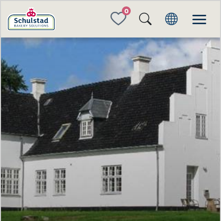
FAVORITES