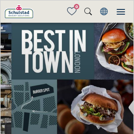
FAVORITES