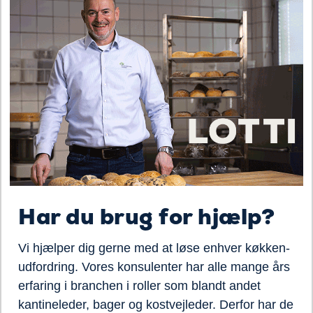
Har du brug for hjælp?
Vi hjælper dig gerne med at løse enhver køkken-
udfordring. Vores konsulenter har alle mange års
erfaring i branchen i roller som blandt andet
kantineleder, bager og kostvejleder. Derfor har de