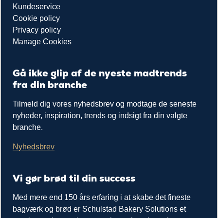
Kundeservice
Cookie policy
Privacy policy
Manage Cookies
Gå ikke glip af de nyeste madtrends
fra din branche
Tilmeld dig vores nyhedsbrev og modtage de seneste
nyheder, inspiration, trends og indsigt fra din valgte
branche.
Nyhedsbrev
Vi gør brød til din success
Med mere end 150 års erfaring i at skabe det fineste
bagværk og brød er Schulstad Bakery Solutions et