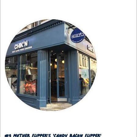
#5 Mother Flipper's 'Candy Bacon Flipper'