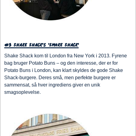
#3 Shake Shack's 'Smoke Shack'
Shake Shack kom til London fra New York i 2013. Fyrene
bag bruger Potato Buns – og den interesse, der er for
Potato Buns i London, kan klart skyldes de gode Shake
Shack-burgere. Deres små, men perfekte burgere er
sammensat, så hver ingrediens giver en unik
smagsoplevelse.