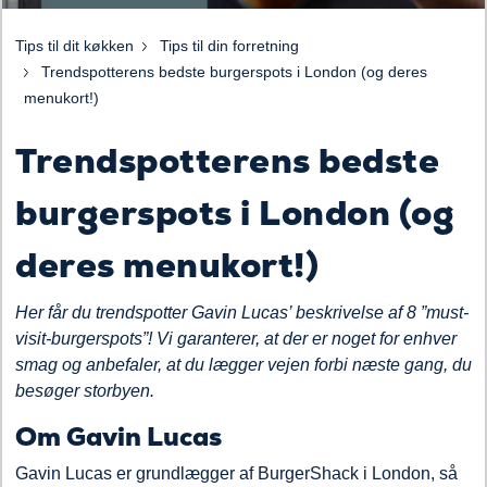
Tips til dit køkken
Tips til din forretning
Trendspotterens bedste burgerspots i London (og deres
menukort!)
Trendspotterens bedste
burgerspots i London (og
deres menukort!)
Her får du trendspotter Gavin Lucas’ beskrivelse af 8
”must-
visit-burgerspots”!
Vi garanterer, at der er noget for enhver
smag og anbefaler, at du lægger vejen forbi næste gang, du
besøger storbyen.
Om Gavin Lucas
Gavin Lucas er grundlægger af BurgerShack i London, så