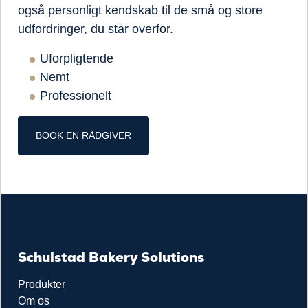
også personligt kendskab til de små og store
udfordringer, du står overfor.
Uforpligtende
Nemt
Professionelt
BOOK EN RÅDGIVER
Schulstad Bakery Solutions
Produkter
Om os