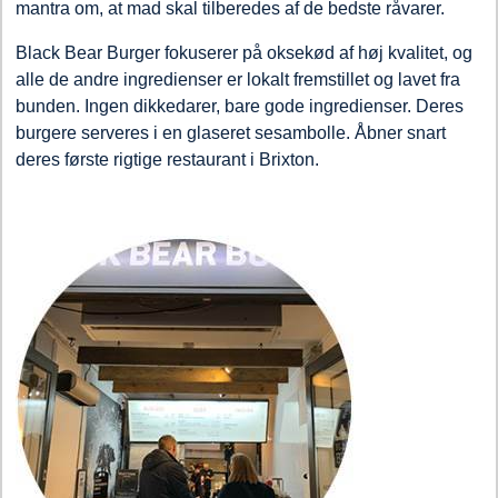
mantra om, at mad skal tilberedes af de bedste råvarer.
Black Bear Burger fokuserer på oksekød af høj kvalitet, og
alle de andre ingredienser er lokalt fremstillet og lavet fra
bunden. Ingen dikkedarer, bare gode ingredienser. Deres
burgere serveres i en glaseret sesambolle. Åbner snart
deres første rigtige restaurant i Brixton.