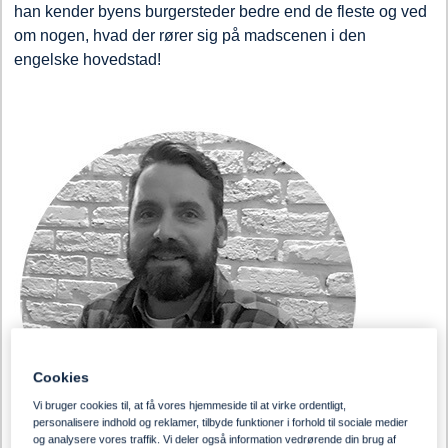
han kender byens burgersteder bedre end de fleste og ved
om nogen, hvad der rører sig på madscenen i den
engelske hovedstad!
Cookies
Vi bruger cookies til, at få vores hjemmeside til at virke ordentligt,
personalisere indhold og reklamer, tilbyde funktioner i forhold til sociale medier
og analysere vores traffik. Vi deler også information vedrørende din brug af