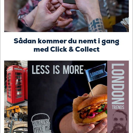
Sådan kommer du nemt i gang
med Click & Collect