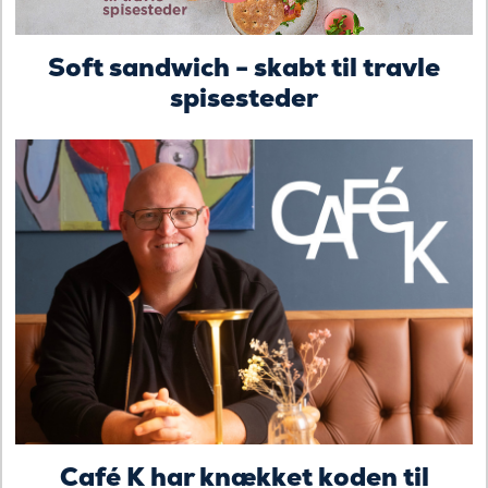
Soft sandwich - skabt til travle
spisesteder
Café K har knækket koden til