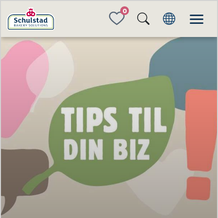
FAVORITES