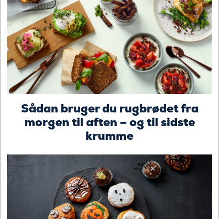
Sådan bruger du rugbrødet fra
morgen til aften – og til sidste
krumme