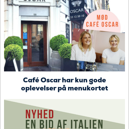
Café Oscar har kun gode
oplevelser på menukortet