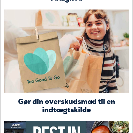
Gør din overskudsmad til en
indtægtskilde