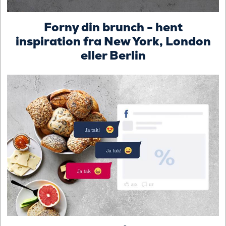
Forny din brunch - hent
inspiration fra New York, London
eller Berlin