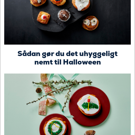
Sådan gør du det uhyggeligt
nemt til Halloween