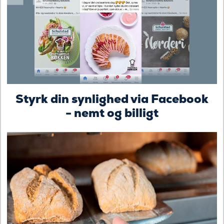
Styrk din synlighed via Facebook
- nemt og billigt