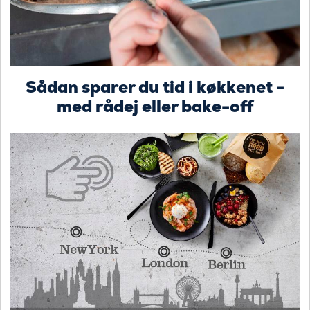
Sådan sparer du tid i køkkenet -
med rådej eller bake-off