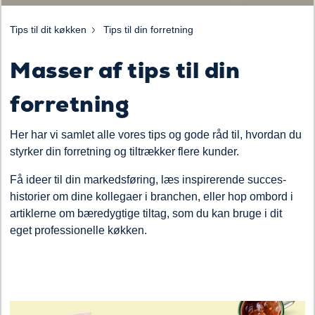
Tips til dit køkken
Tips til din forretning
Masser af tips til din
forretning
Her har vi samlet alle vores tips og gode råd til, hvordan du
styrker din forretning og tiltrækker flere kunder.
Få ideer til din markedsføring, læs inspirerende succes-
historier om dine kollegaer i branchen, eller hop ombord i
artiklerne om bæredygtige tiltag, som du kan bruge i dit
eget professionelle køkken.