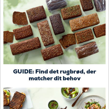
GUIDE: Find det rugbrød, der
matcher dit behov