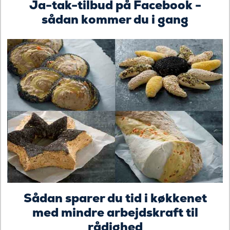
Ja-tak-tilbud på Facebook -
sådan kommer du i gang
Sådan sparer du tid i køkkenet
med mindre arbejdskraft til
rådighed