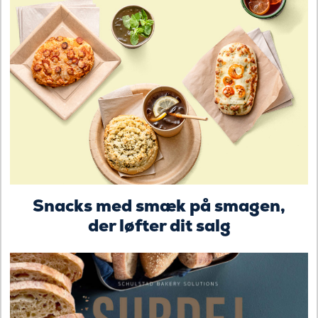
Snacks med smæk på smagen,
der løfter dit salg