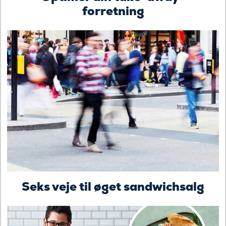
forretning
Seks veje til øget sandwichsalg