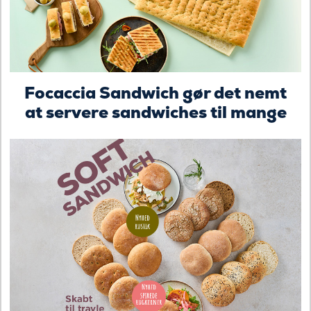
Focaccia Sandwich gør det nemt
at servere sandwiches til mange