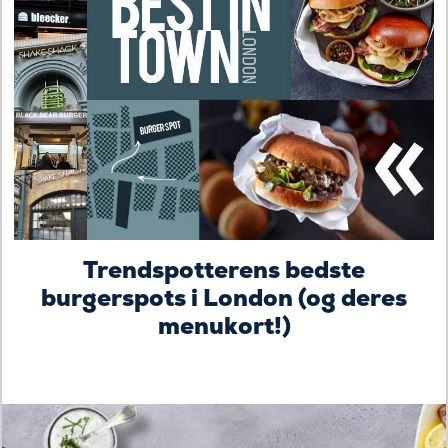
Trendspotterens bedste
burgerspots i London (og deres
menukort!)