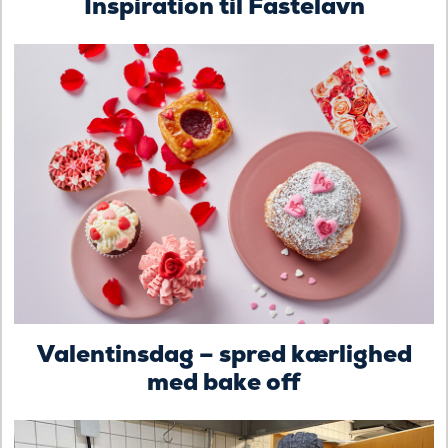
Inspiration til Fastelavn
Valentinsdag – spred kærlighed
med bake off