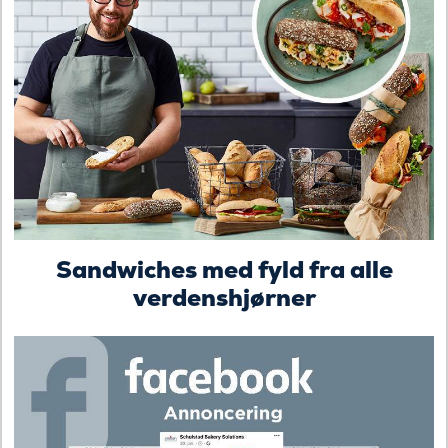
Sandwiches med fyld fra alle
verdenshjørner