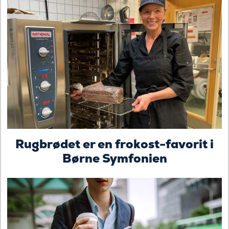
Rugbrødet er en frokost-favorit i
Børne Symfonien