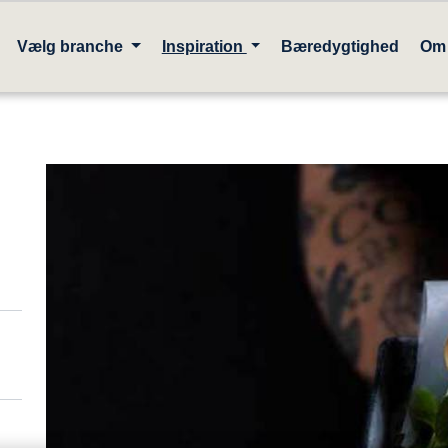
Vælg branche
Inspiration
Bæredygtighed
Om