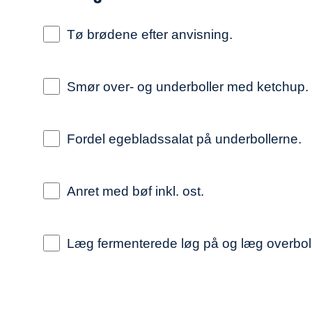
Tø brødene efter anvisning.
Smør over- og underboller med ketchup.
Fordel egebladssalat på underbollerne.
Anret med bøf inkl. ost.
Læg fermenterede løg på og læg overbol