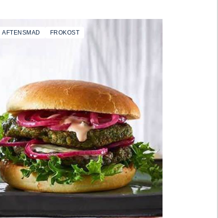
AFTENSMAD
FROKOST