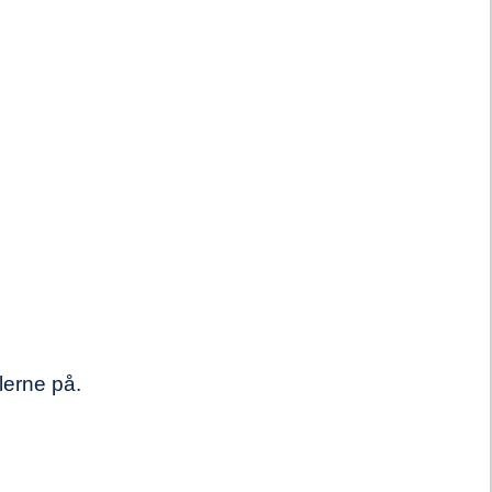
lerne på.