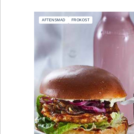
AFTENSMAD
FROKOST