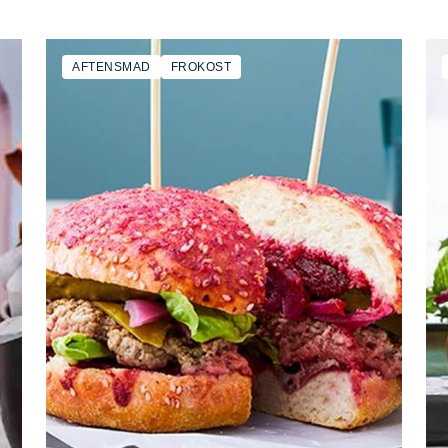
AFTENSMAD
FROKOST