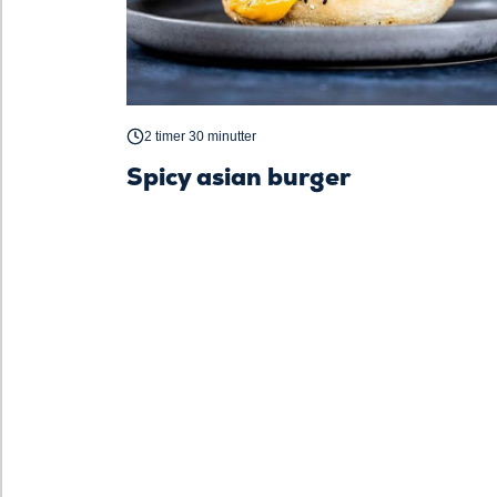
2 timer 30 minutter
Spicy asian burger