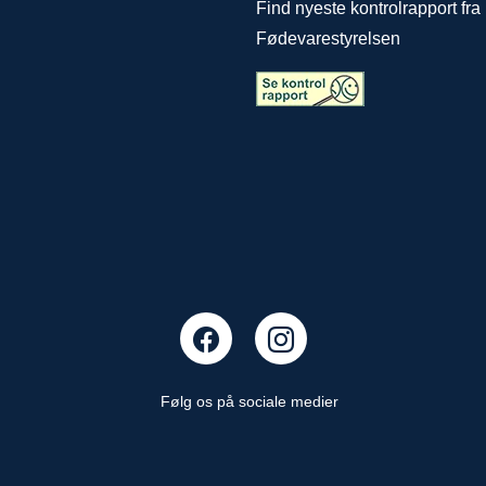
Find nyeste kontrolrapport fra
Fødevarestyrelsen
Følg os på sociale medier