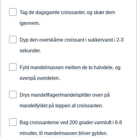
Tag de dagsgamle croissanter, og skær dem
igennem.
Dyp den overskårne croissant i sukkervand i 2-3
sekunder.
Fyld mandelmassen mellem de to halvdele, og
ovenpå overdelen.
Drys mandelflager/mandelsplitter oven på
mandelfyldet på toppen af croissanten.
Bag croissanterne ved 200 grader varmluft i 6-8
minutter, til mandelmassen bliver gylden.