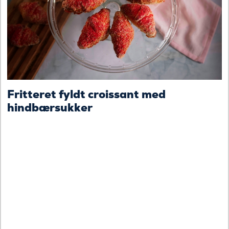
Fritteret fyldt croissant med
hindbærsukker