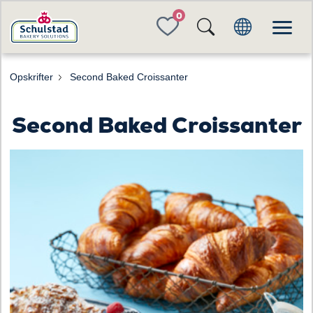
FAVORITES
Opskrifter
Second Baked Croissanter
Second Baked Croissanter