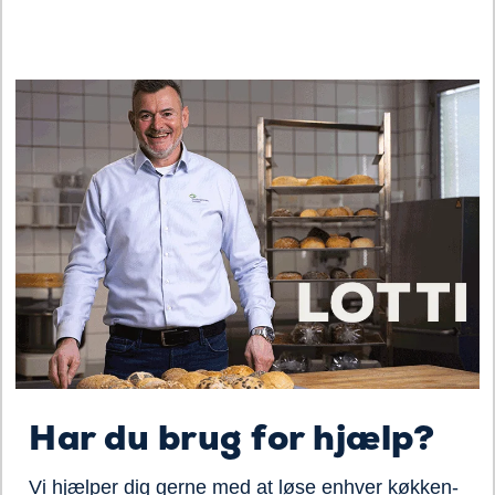
Har du brug for hjælp?
Vi hjælper dig gerne med at løse enhver køkken-