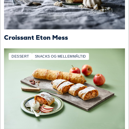
Croissant Eton Mess
DESSERT
SNACKS OG MELLEMMÅLTID