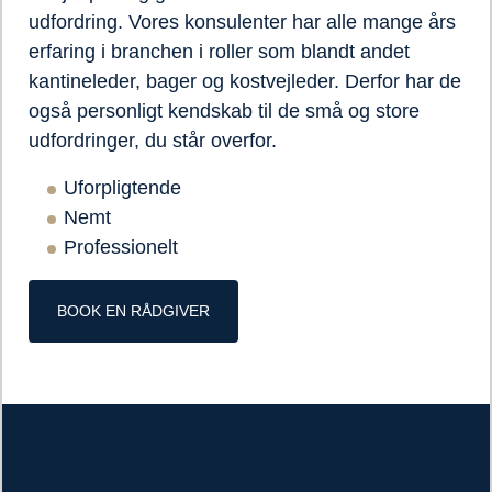
udfordring. Vores konsulenter har alle mange års
erfaring i branchen i roller som blandt andet
kantineleder, bager og kostvejleder. Derfor har de
også personligt kendskab til de små og store
udfordringer, du står overfor.
Uforpligtende
Nemt
Professionelt
BOOK EN RÅDGIVER