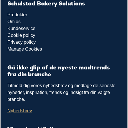
Schulstad Bakery Solutions
Produkter
Om os
Kundeservice
Cookie policy
Privacy policy
Manage Cookies
Gå ikke glip af de nyeste madtrends
fra din branche
Tilmeld dig vores nyhedsbrev og modtage de seneste
nyheder, inspiration, trends og indsigt fra din valgte
branche.
Nyhedsbrev