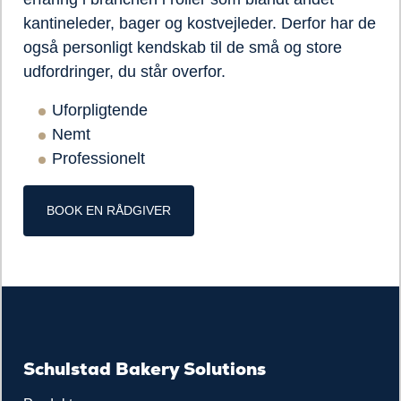
kantineleder, bager og kostvejleder. Derfor har de
også personligt kendskab til de små og store
udfordringer, du står overfor.
Uforpligtende
Nemt
Professionelt
BOOK EN RÅDGIVER
Schulstad Bakery Solutions