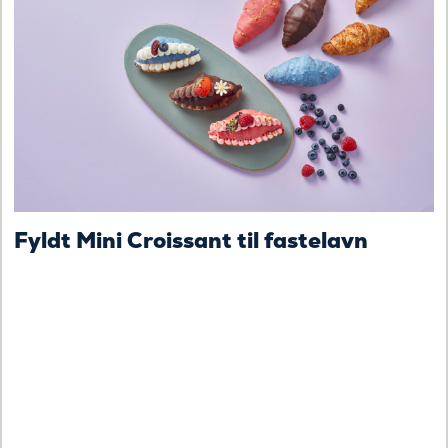
Fyldt Mini Croissant til fastelavn