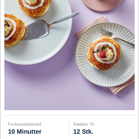
Forberedelsestid
Rækker Til
10 Minutter
12 Stk.