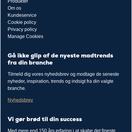
Produkter
Om os
Kundeservice
Cookie policy
Privacy policy
Manage Cookies
Gå ikke glip af de nyeste madtrends
fra din branche
Tilmeld dig vores nyhedsbrev og modtage de seneste
nyheder, inspiration, trends og indsigt fra din valgte
branche.
Nyhedsbrev
Vi gør brød til din success
Med mere end 150 års erfaring i at skabe det fineste