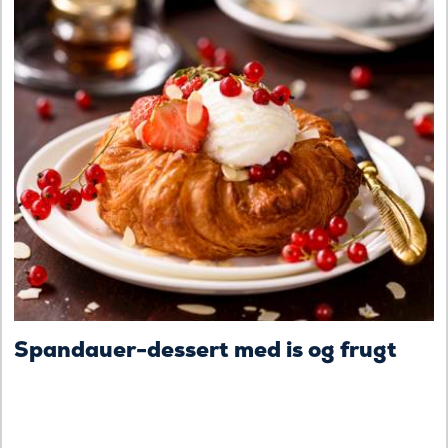
Spandauer-dessert med is og frugt