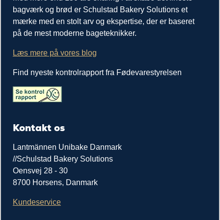
bagværk og brød er Schulstad Bakery Solutions et
mærke med en stolt arv og ekspertise, der er baseret
på de mest moderne bageteknikker.
Læs mere på vores blog
Find nyeste kontrolrapport fra Fødevarestyrelsen
Kontakt os
Lantmännen Unibake Danmark
//Schulstad Bakery Solutions
Oensvej 28 - 30
8700 Horsens, Danmark
Kundeservice