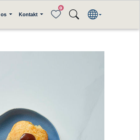
FAVORITES
 os
Kontakt