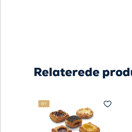
Relaterede prod
NY