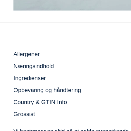
Allergener
Næringsindhold
Ingredienser
Opbevaring og håndtering
Country & GTIN Info
Grossist