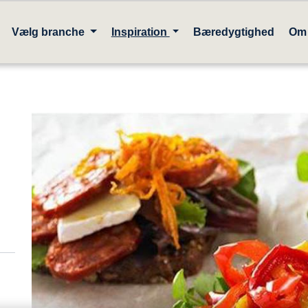
Vælg branche
Inspiration
Bæredygtighed
Om