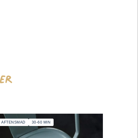
er
AFTENSMAD
30-60 MIN