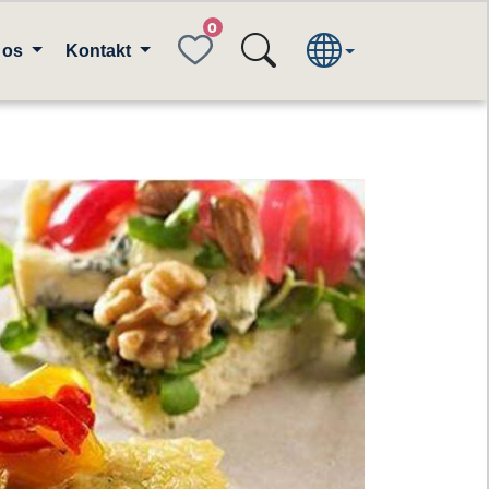
FAVORITES
 os
Kontakt