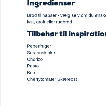
Ingredienser
Brød til hapser
- vælg selv om du ønsk
lyst, groft eller rugbrød
Tilbehør til inspiratio
Peberfruger
Seranoskinke
Chorizo
Pesto
Brie
Cherrytomater Skæreost