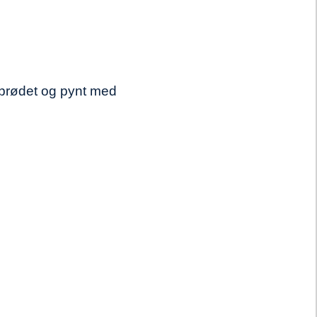
obrødet og pynt med