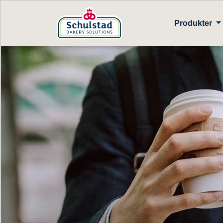
Produkter