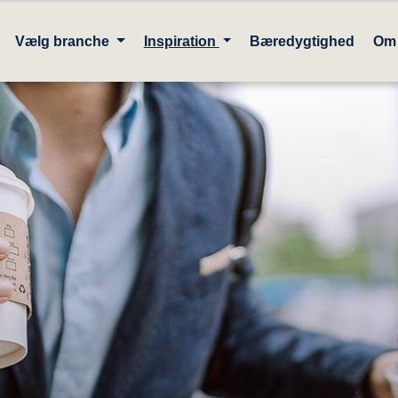
Vælg branche
Inspiration
Bæredygtighed
Om