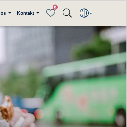
FAVORITES
 os
Kontakt