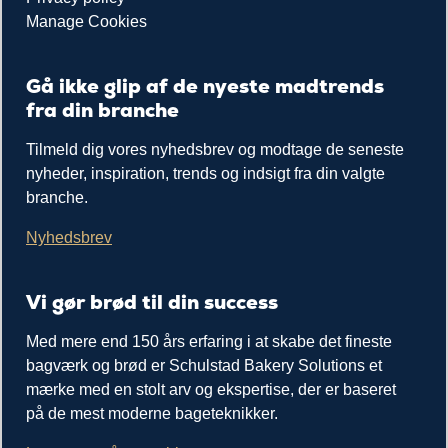
Manage Cookies
Gå ikke glip af de nyeste madtrends
fra din branche
Tilmeld dig vores nyhedsbrev og modtage de seneste
nyheder, inspiration, trends og indsigt fra din valgte
branche.
Nyhedsbrev
Vi gør brød til din success
Med mere end 150 års erfaring i at skabe det fineste
bagværk og brød er Schulstad Bakery Solutions et
mærke med en stolt arv og ekspertise, der er baseret
på de mest moderne bageteknikker.