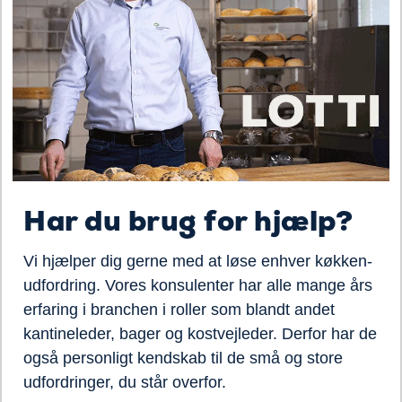
Har du brug for hjælp?
Vi hjælper dig gerne med at løse enhver køkken-
udfordring. Vores konsulenter har alle mange års
erfaring i branchen i roller som blandt andet
kantineleder, bager og kostvejleder. Derfor har de
også personligt kendskab til de små og store
udfordringer, du står overfor.