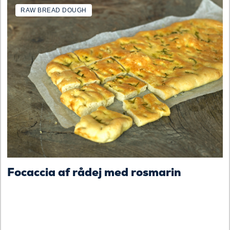
RAW BREAD DOUGH
Focaccia af rådej med rosmarin