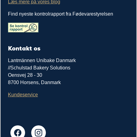
Læs mere på vores blog
Find nyeste kontrolrapport fra Fødevarestyrelsen
Kontakt os
Lantmännen Unibake Danmark
//Schulstad Bakery Solutions
Oensvej 28 - 30
8700 Horsens, Danmark
Kundeservice