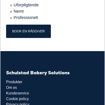
Uforpligtende
Nemt
Professionelt
BOOK EN RÅDGIVER
Schulstad Bakery Solutions
Produkter
Om os
Kundeservice
Cookie policy
Privacy policy