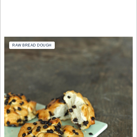
RAW BREAD DOUGH