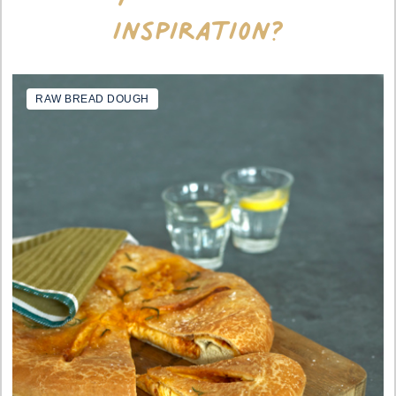
inspiration?
RAW BREAD DOUGH