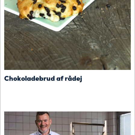
Chokoladebrud af rådej