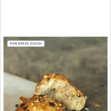
RAW BREAD DOUGH