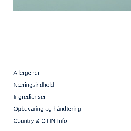
Allergener
Næringsindhold
Ingredienser
Opbevaring og håndtering
Country & GTIN Info