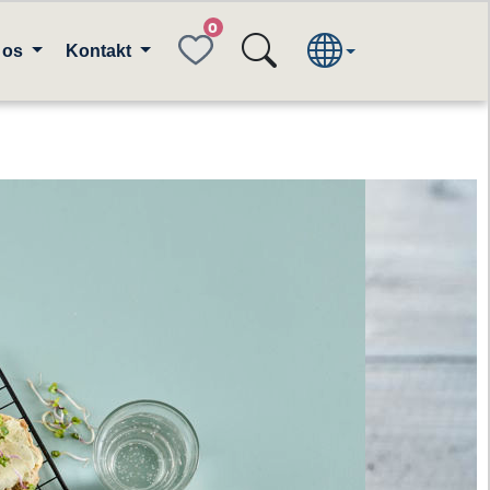
FAVORITES
 os
Kontakt