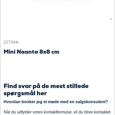
227344
•
Mini Naanta 8x8 cm
Find svar på de mest stillede
spørgsmål her
Hvordan booker jeg et møde med en salgskonsulent?
Når du udfylder vores kontaktformular, vil du blive kontaktet