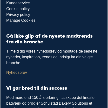
Kundeservice
Cookie policy
Privacy policy
Manage Cookies
Gå ikke glip af de nyeste madtrends
fra din branche
Tilmeld dig vores nyhedsbrev og modtage de seneste
nyheder, inspiration, trends og indsigt fra din valgte
branche.
Nyhedsbrev
Vi gør brød til din success
Med mere end 150 års erfaring i at skabe det fineste
bagværk og brød er Schulstad Bakery Solutions et