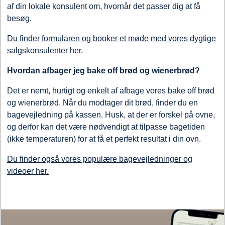
af din lokale konsulent om, hvornår det passer dig at få
besøg.
Du finder formularen og booker et møde med vores dygtige
salgskonsulenter her.
Hvordan afbager jeg bake off brød og wienerbrød?
Det er nemt, hurtigt og enkelt af afbage vores bake off brød
og wienerbrød. Når du modtager dit brød, finder du en
bagevejledning på kassen. Husk, at der er forskel på ovne,
og derfor kan det være nødvendigt at tilpasse bagetiden
(ikke temperaturen) for at få et perfekt resultat i din ovn.
Du finder også vores populære bagevejledninger og
videoer her.