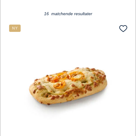
16 matchende resultater
NY