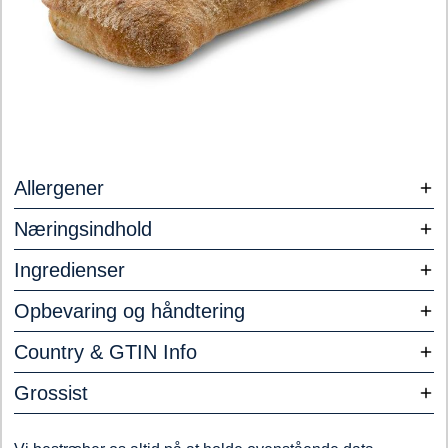
Allergener
Næringsindhold
Ingredienser
Opbevaring og håndtering
Country & GTIN Info
Grossist