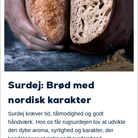
Surdej: Brød med
nordisk karakter
Surdej kræver tid, tålmodighed og godt
håndværk. Hos os får rugsurdejen lov at udvikle
den dybe aroma, syrlighed og karakter, der