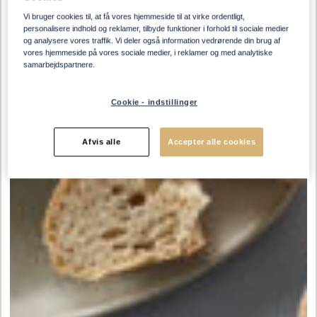
Vi bruger cookies til, at få vores hjemmeside til at virke ordentligt,
personalisere indhold og reklamer, tilbyde funktioner i forhold til sociale medier
og analysere vores traffik. Vi deler også information vedrørende din brug af
vores hjemmeside på vores sociale medier, i reklamer og med analytiske
samarbejdspartnere.
Cookie - indstillinger
Afvis alle
Accepter alle cookies