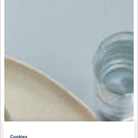
Cookies