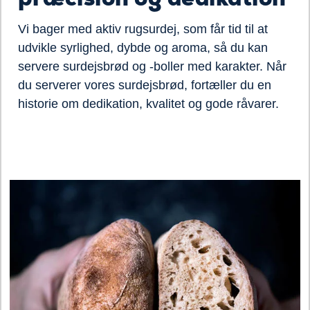
Vi bager med aktiv rugsurdej, som får tid til at
udvikle syrlighed, dybde og aroma, så du kan
servere surdejsbrød og -boller med karakter. Når
du serverer vores surdejsbrød, fortæller du en
historie om dedikation, kvalitet og gode råvarer.