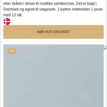
eller skåret i skiver til rustikke sandwiches. Det er bagt i
Danmark og egnet til veganere. 1 karton indeholder 1 pose
med 12 stk.
KØB HOS GROSSIST
NY