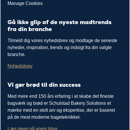
Manage Cookies
Gå ikke glip af de nyeste madtrends
fra din branche
Tilmeld dig vores nyhedsbrev og modtage de seneste
nyheder, inspiration, trends og indsigt fra din valgte
branche.
Nyhedsbrev
Vi gør brød til din success
Med mere end 150 års erfaring i at skabe det fineste
bagværk og brød er Schulstad Bakery Solutions et
mærke med en stolt arv og ekspertise, der er baseret
på de mest moderne bageteknikker.
Læs mere på vores blog