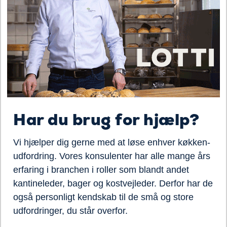
Har du brug for hjælp?
Vi hjælper dig gerne med at løse enhver køkken-
udfordring. Vores konsulenter har alle mange års
erfaring i branchen i roller som blandt andet
kantineleder, bager og kostvejleder. Derfor har de
også personligt kendskab til de små og store
udfordringer, du står overfor.