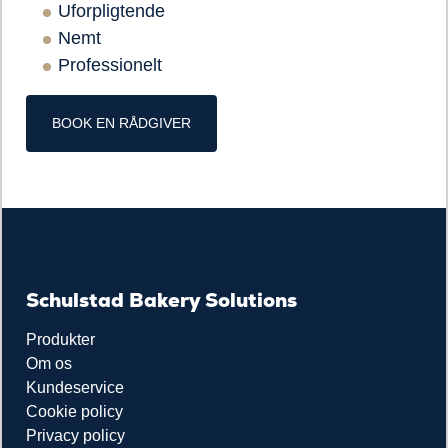
Uforpligtende
Nemt
Professionelt
BOOK EN RÅDGIVER
Schulstad Bakery Solutions
Produkter
Om os
Kundeservice
Cookie policy
Privacy policy