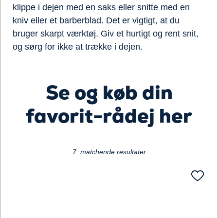
klippe i dejen med en saks eller snitte med en
kniv eller et barberblad. Det er vigtigt, at du
bruger skarpt værktøj. Giv et hurtigt og rent snit,
og sørg for ikke at trække i dejen.
Loading...
Se og køb din
favorit-rådej her
7 matchende resultater