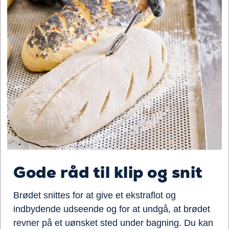
Gode råd til klip og snit
Brødet snittes for at give et ekstraflot og
indbydende udseende og for at undgå, at brødet
revner på et uønsket sted under bagning. Du kan