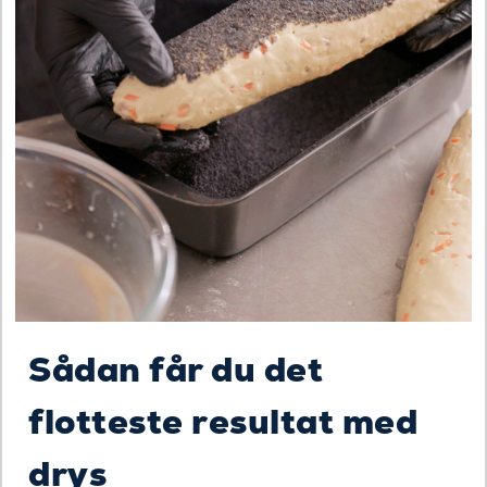
Sådan får du det
flotteste resultat med
drys