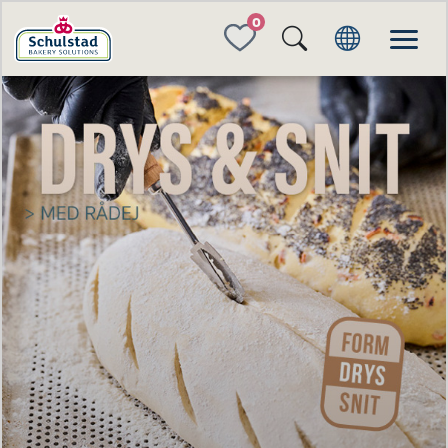
FAVORITES