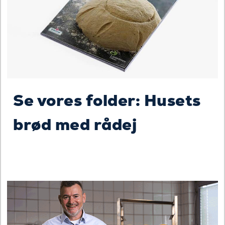
Se vores folder: Husets
brød med rådej