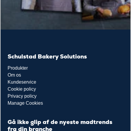
Schulstad Bakery Solutions
Produkter
Om os
Kundeservice
Cookie policy
Privacy policy
Manage Cookies
Gå ikke glip af de nyeste madtrends
fra din branche