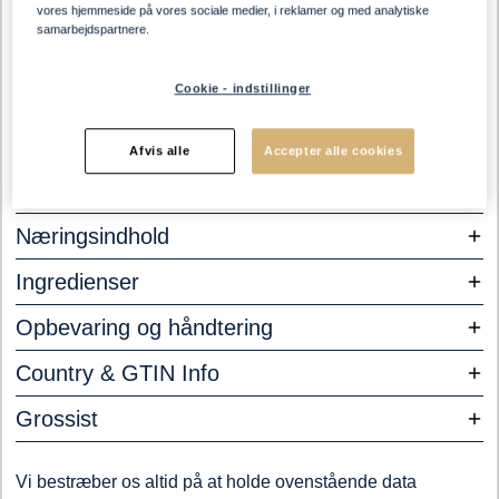
vores hjemmeside på vores sociale medier, i reklamer og med analytiske
samarbejdspartnere.
Cookie - indstillinger
Afvis alle
Accepter alle cookies
Allergener
Næringsindhold
Ingredienser
Opbevaring og håndtering
Country & GTIN Info
Grossist
Vi bestræber os altid på at holde ovenstående data