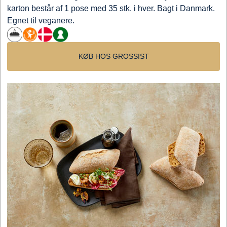
karton består af 1 pose med 35 stk. i hver. Bagt i Danmark.
Egnet til veganere.
KØB HOS GROSSIST