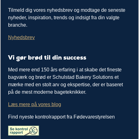
Tilmeld dig vores nyhedsbrev og modtage de seneste
nyheder, inspiration, trends og indsigt fra din valgte
branche.
Nyhedsbrev
Vi gør brød til din success
Med mere end 150 års erfaring i at skabe det fineste
bagværk og brød er Schulstad Bakery Solutions et
mærke med en stolt arv og ekspertise, der er baseret
på de mest moderne bageteknikker.
Læs mere på vores blog
Find nyeste kontrolrapport fra Fødevarestyrelsen