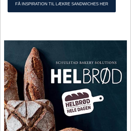
FÅ INSPIRATION TIL LÆKRE SANDWICHES HER