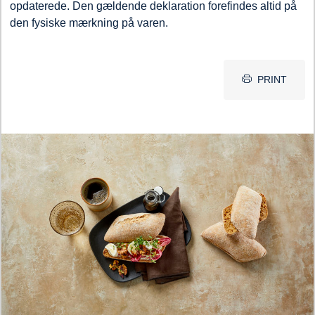
opdaterede. Den gældende deklaration forefindes altid på
den fysiske mærkning på varen.
PRINT