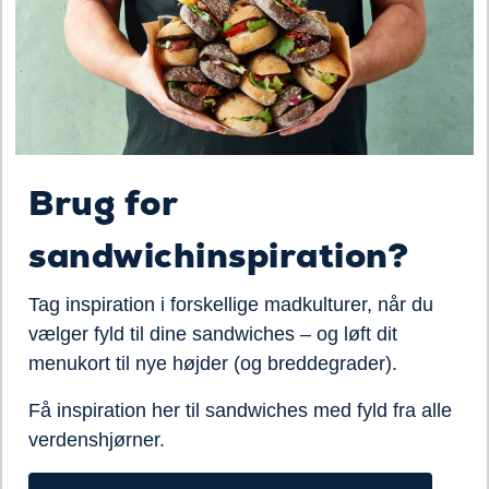
Brug for
sandwichinspiration?
Tag inspiration i forskellige madkulturer, når du
vælger fyld til dine sandwiches – og løft dit
menukort til nye højder (og breddegrader).
Få inspiration her til sandwiches med fyld fra alle
verdenshjørner.