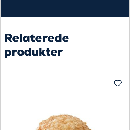
Relaterede
produkter