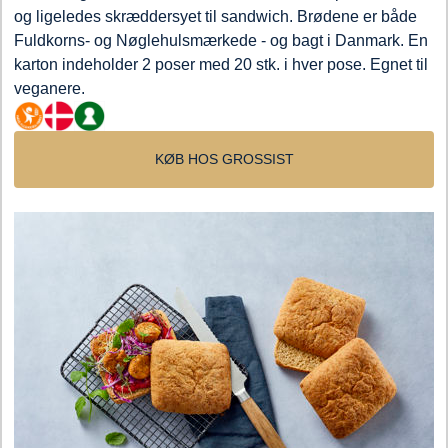
og ligeledes skræddersyet til sandwich. Brødene er både
Fuldkorns- og Nøglehulsmærkede - og bagt i Danmark. En
karton indeholder 2 poser med 20 stk. i hver pose. Egnet til
veganere.
KØB HOS GROSSIST