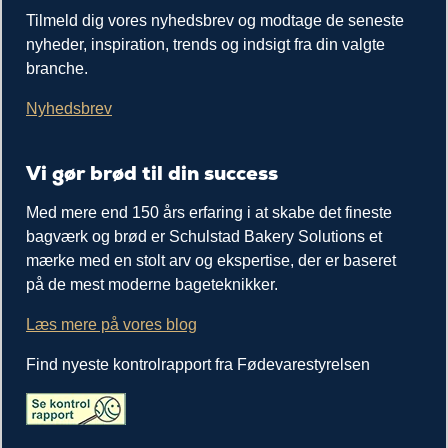
Tilmeld dig vores nyhedsbrev og modtage de seneste
nyheder, inspiration, trends og indsigt fra din valgte
branche.
Nyhedsbrev
Vi gør brød til din success
Med mere end 150 års erfaring i at skabe det fineste
bagværk og brød er Schulstad Bakery Solutions et
mærke med en stolt arv og ekspertise, der er baseret
på de mest moderne bageteknikker.
Læs mere på vores blog
Find nyeste kontrolrapport fra Fødevarestyrelsen