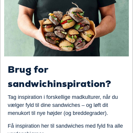
Brug for
sandwichinspiration?
Tag inspiration i forskellige madkulturer, når du
vælger fyld til dine sandwiches – og løft dit
menukort til nye højder (og breddegrader).
Få inspiration her til sandwiches med fyld fra alle