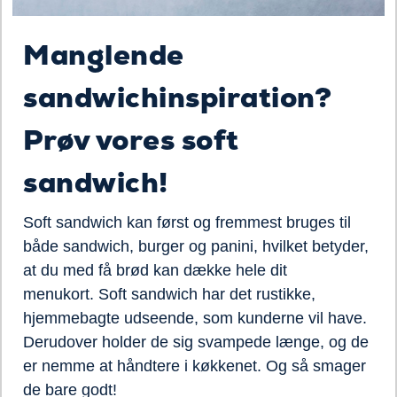
Manglende
sandwichinspiration?
Prøv vores soft
sandwich!
Soft sandwich kan først og fremmest bruges til
både sandwich, burger og panini, hvilket betyder,
at du med få brød kan dække hele dit
menukort. Soft sandwich har det rustikke,
hjemmebagte udseende, som kunderne vil have.
Derudover holder de sig svampede længe, og de
er nemme at håndtere i køkkenet. Og så smager
de bare godt!