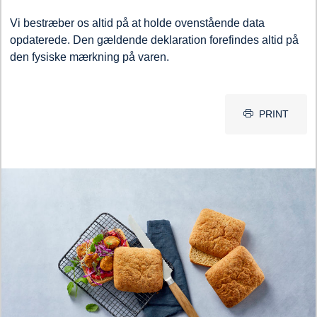
Vi bestræber os altid på at holde ovenstående data
opdaterede. Den gældende deklaration forefindes altid på
den fysiske mærkning på varen.
PRINT