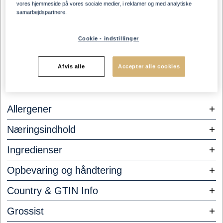
vores hjemmeside på vores sociale medier, i reklamer og med analytiske
samarbejdspartnere.
Cookie - indstillinger
Afvis alle
Accepter alle cookies
Allergener
Næringsindhold
Ingredienser
Opbevaring og håndtering
Country & GTIN Info
Grossist