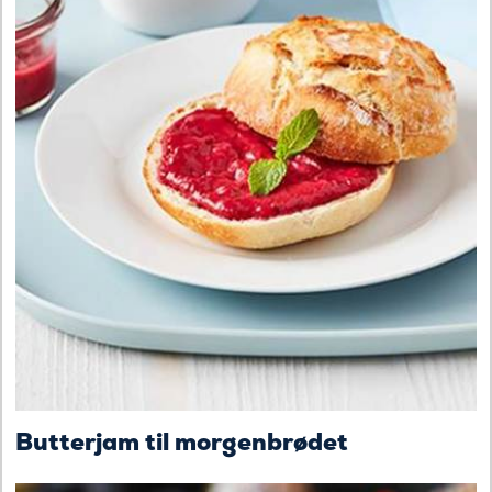
Butterjam til morgenbrødet