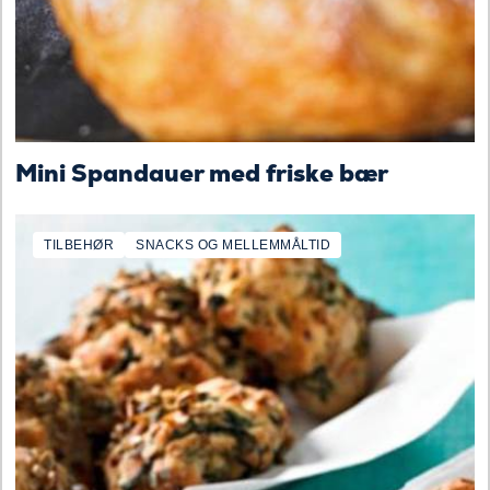
Mini Spandauer med friske bær
TILBEHØR
SNACKS OG MELLEMMÅLTID