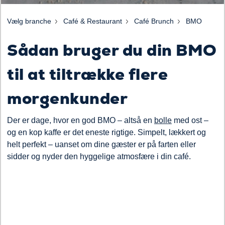
Vælg branche
Café & Restaurant
Café Brunch
BMO
Sådan bruger du din BMO
til at tiltrække flere
morgenkunder
Der er dage, hvor en god BMO – altså en
bolle
med ost –
og en kop kaffe er det eneste rigtige. Simpelt, lækkert og
helt perfekt – uanset om dine gæster er på farten eller
sidder og nyder den hyggelige atmosfære i din café.