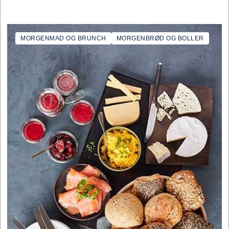
MORGENMAD OG BRUNCH
MORGENBRØD OG BOLLER