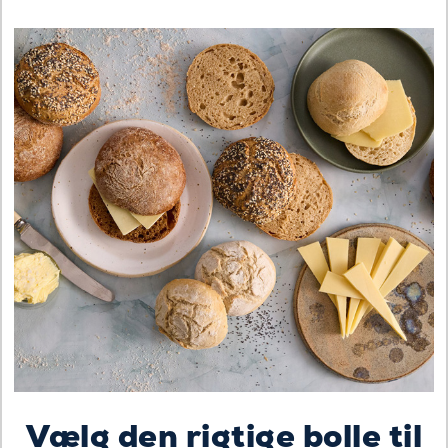
Vælg den rigtige bolle til