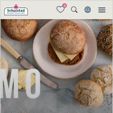
FAVORITES