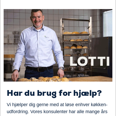
Har du brug for hjælp?
Vi hjælper dig gerne med at løse enhver køkken-
udfordring. Vores konsulenter har alle mange års