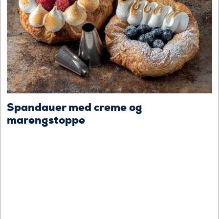
Spandauer med creme og
marengstoppe