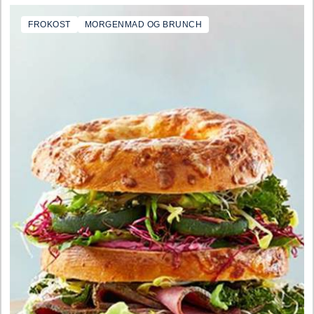
FROKOST
MORGENMAD OG BRUNCH