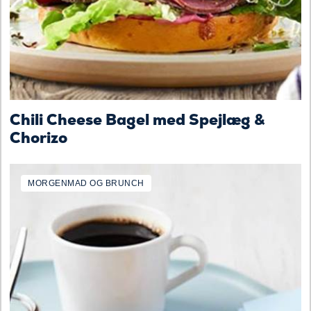
Chili Cheese Bagel med Spejlæg &
Chorizo
MORGENMAD OG BRUNCH