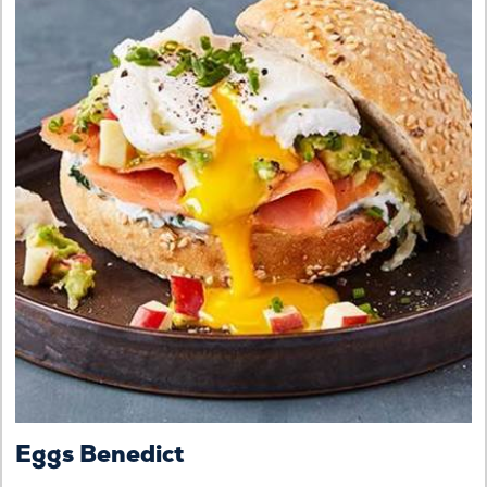
Eggs Benedict