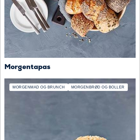
Morgentapas
MORGENMAD OG BRUNCH
MORGENBRØD OG BOLLER