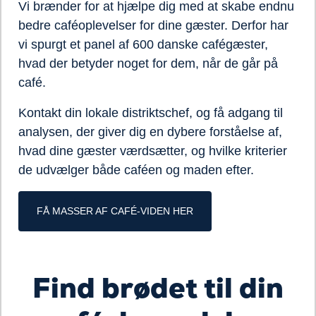
Vi brænder for at hjælpe dig med at skabe endnu
bedre caféoplevelser for dine gæster. Derfor har
vi spurgt et panel af 600 danske cafégæster,
hvad der betyder noget for dem, når de går på
café.
Kontakt din lokale distriktschef, og få adgang til
analysen, der giver dig en dybere forståelse af,
hvad dine gæster værdsætter, og hvilke kriterier
de udvælger både caféen og maden efter.
FÅ MASSER AF CAFÉ-VIDEN HER
Find brødet til din
Loading...