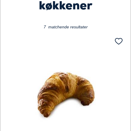
køkkener
7 matchende resultater