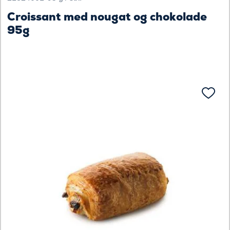
Croissant med nougat og chokolade
95g