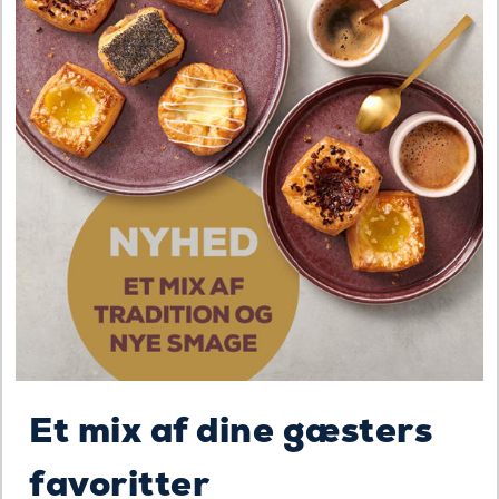
Et mix af dine gæsters
favoritter