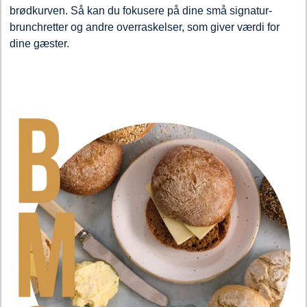
brødkurven. Så kan du fokusere på dine små signatur-
brunchretter og andre overraskelser, som giver værdi for
dine gæster.