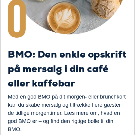
BMO: Den enkle opskrift
på mersalg i din café
eller kaffebar
Med en god BMO på dit morgen- eller brunchkort
kan du skabe mersalg og tiltrække flere gæster i
de tidlige morgentimer. Læs mere om, hvad en
god BMO er – og find den rigtige bolle til din
BMO.