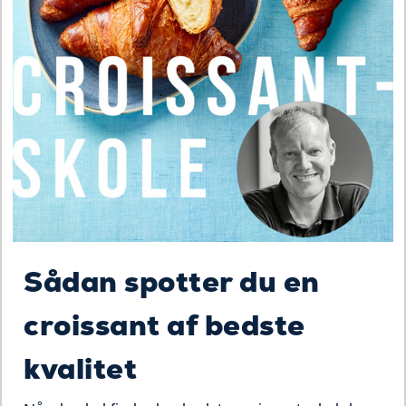
Sådan spotter du en
croissant af bedste
kvalitet