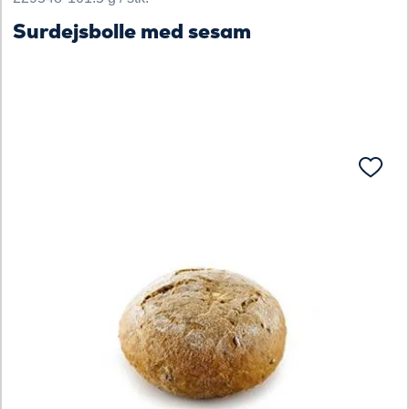
Surdejsbolle med sesam