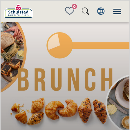
FAVORITES