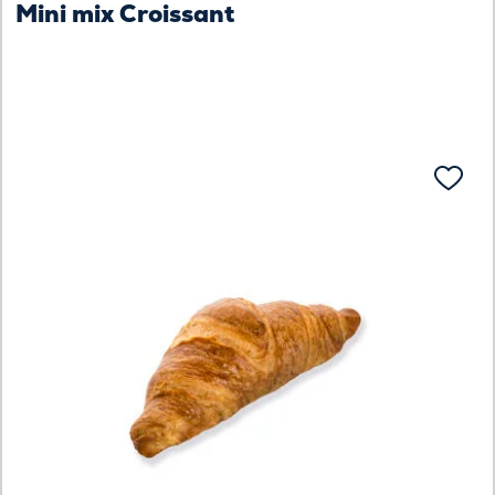
Mini mix Croissant