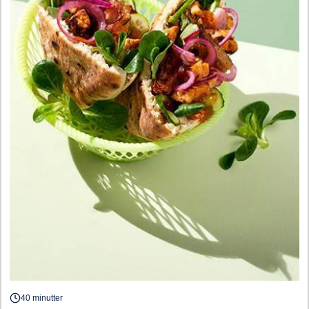
40 minutter