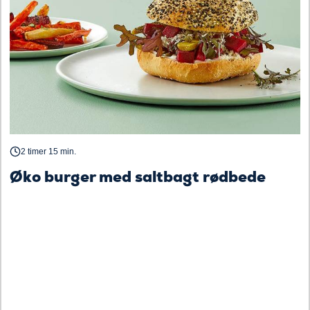
2 timer 15 min.
Øko burger med saltbagt rødbede