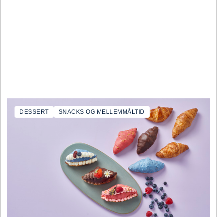
DESSERT
SNACKS OG MELLEMMÅLTID