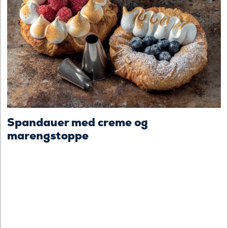
Spandauer med creme og
marengstoppe