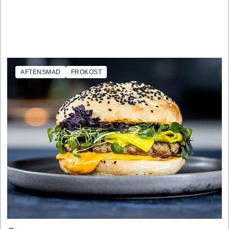
AFTENSMAD
FROKOST