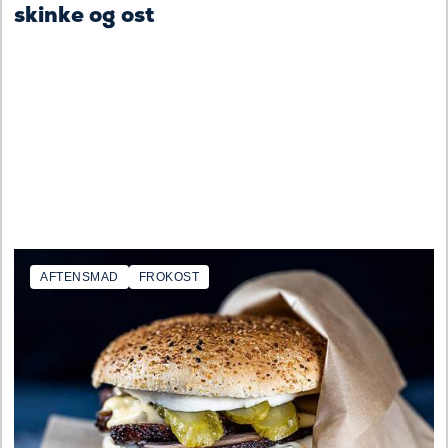
skinke og ost
AFTENSMAD
FROKOST