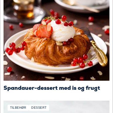
Spandauer-dessert med is og frugt
TILBEHØR
DESSERT