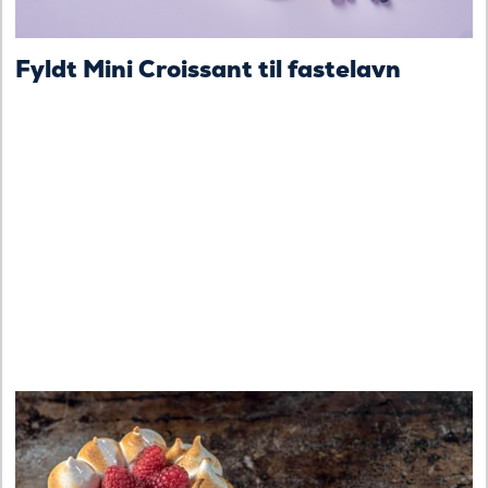
Fyldt Mini Croissant til fastelavn