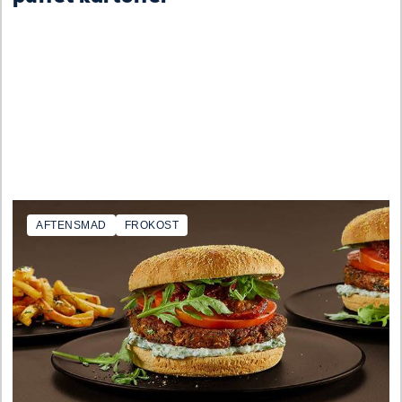
AFTENSMAD
FROKOST