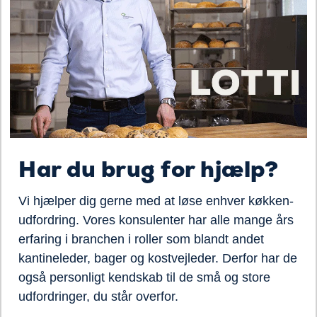
Har du brug for hjælp?
Vi hjælper dig gerne med at løse enhver køkken-
udfordring. Vores konsulenter har alle mange års
erfaring i branchen i roller som blandt andet
kantineleder, bager og kostvejleder. Derfor har de
også personligt kendskab til de små og store
udfordringer, du står overfor.