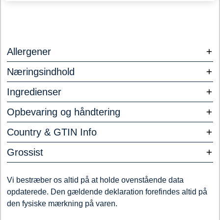
Allergener
Næringsindhold
Ingredienser
Opbevaring og håndtering
Country & GTIN Info
Grossist
Vi bestræber os altid på at holde ovenstående data
opdaterede. Den gældende deklaration forefindes altid på
den fysiske mærkning på varen.