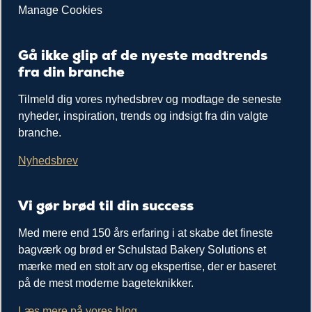
Manage Cookies
Gå ikke glip af de nyeste madtrends
fra din branche
Tilmeld dig vores nyhedsbrev og modtage de seneste
nyheder, inspiration, trends og indsigt fra din valgte
branche.
Nyhedsbrev
Vi gør brød til din success
Med mere end 150 års erfaring i at skabe det fineste
bagværk og brød er Schulstad Bakery Solutions et
mærke med en stolt arv og ekspertise, der er baseret
på de mest moderne bageteknikker.
Læs mere på vores blog