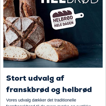
Stort udvalg af
franskbrød og helbrød
Vores udvalg dækker det traditionelle