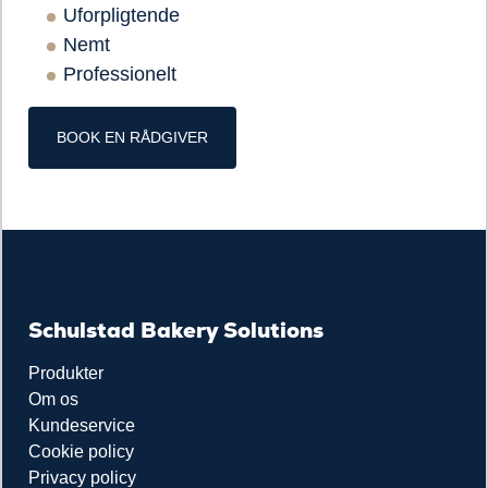
Uforpligtende
Nemt
Professionelt
BOOK EN RÅDGIVER
Schulstad Bakery Solutions
Produkter
Om os
Kundeservice
Cookie policy
Privacy policy