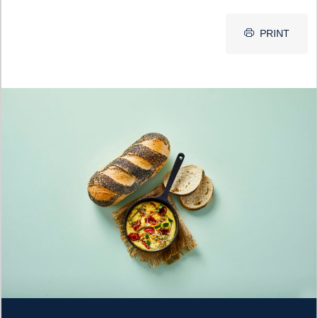
PRINT