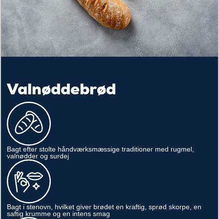
Valnøddebrød
Bagt efter stolte håndværksmæssige traditioner med rugmel,
valnødder og surdej
Bagt i stenovn, hvilket giver brødet en kraftig, sprød skorpe, en
saftig krumme og en intens smag