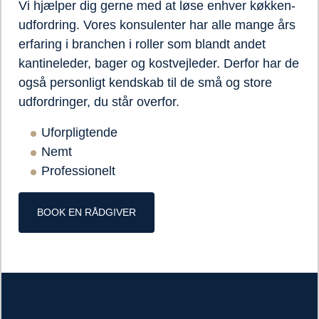
Vi hjælper dig gerne med at løse enhver køkken-
udfordring. Vores konsulenter har alle mange års
erfaring i branchen i roller som blandt andet
kantineleder, bager og kostvejleder. Derfor har de
også personligt kendskab til de små og store
udfordringer, du står overfor.
Uforpligtende
Nemt
Professionelt
BOOK EN RÅDGIVER