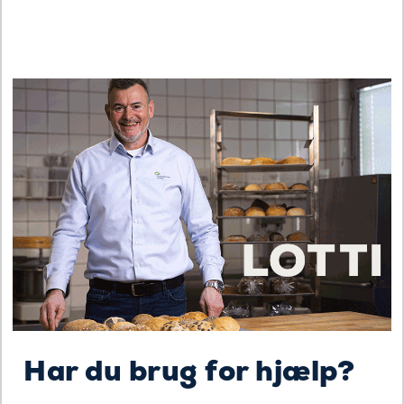
Har du brug for hjælp?