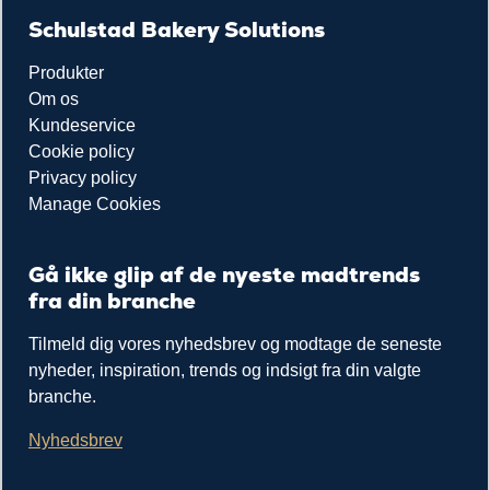
Schulstad Bakery Solutions
Produkter
Om os
Kundeservice
Cookie policy
Privacy policy
Manage Cookies
Gå ikke glip af de nyeste madtrends
fra din branche
Tilmeld dig vores nyhedsbrev og modtage de seneste
nyheder, inspiration, trends og indsigt fra din valgte
branche.
Nyhedsbrev