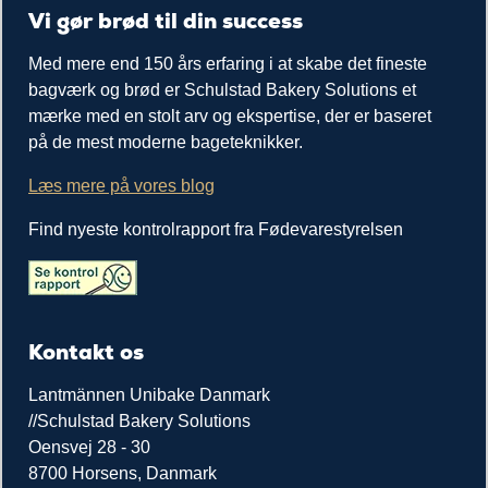
Vi gør brød til din success
Med mere end 150 års erfaring i at skabe det fineste
bagværk og brød er Schulstad Bakery Solutions et
mærke med en stolt arv og ekspertise, der er baseret
på de mest moderne bageteknikker.
Læs mere på vores blog
Find nyeste kontrolrapport fra Fødevarestyrelsen
Kontakt os
Lantmännen Unibake Danmark
//Schulstad Bakery Solutions
Oensvej 28 - 30
8700 Horsens, Danmark