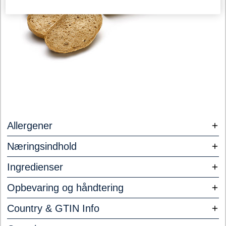
Allergener
Næringsindhold
Ingredienser
Opbevaring og håndtering
Country & GTIN Info