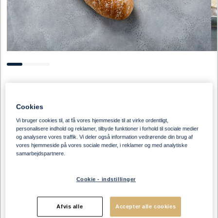
Cookies
Vi bruger cookies til, at få vores hjemmeside til at virke ordentligt,
personalisere indhold og reklamer, tilbyde funktioner i forhold til sociale medier
og analysere vores traffik. Vi deler også information vedrørende din brug af
vores hjemmeside på vores sociale medier, i reklamer og med analytiske
samarbejdspartnere.
Cookie - indstillinger
Afvis alle
Accepter alle cookies