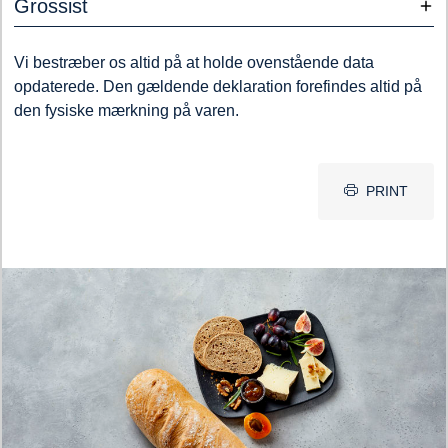
Grossist
Vi bestræber os altid på at holde ovenstående data
opdaterede. Den gældende deklaration forefindes altid på
den fysiske mærkning på varen.
PRINT