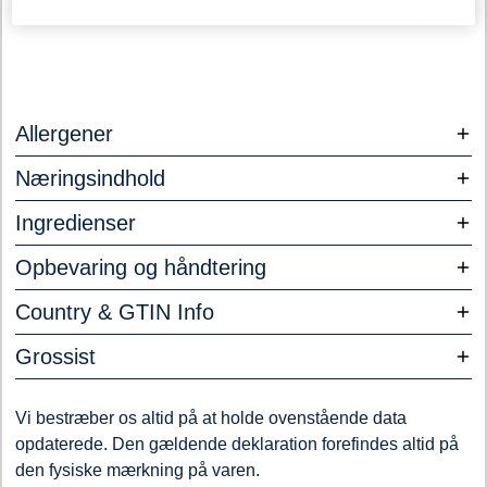
Allergener
Næringsindhold
Ingredienser
Opbevaring og håndtering
Country & GTIN Info
Grossist
Vi bestræber os altid på at holde ovenstående data
opdaterede. Den gældende deklaration forefindes altid på
den fysiske mærkning på varen.