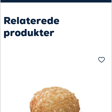
Relaterede
produkter