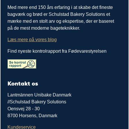
Med mere end 150 års erfaring i at skabe det fineste
bagværk og brød er Schulstad Bakery Solutions et
mærke med en stolt arv og ekspertise, der er baseret
på de mest moderne bageteknikker.
Læs mere på vores blog
Find nyeste kontrolrapport fra Fødevarestyrelsen
Kontakt os
Lantmännen Unibake Danmark
//Schulstad Bakery Solutions
Oensvej 28 - 30
8700 Horsens, Danmark
Kundeservice