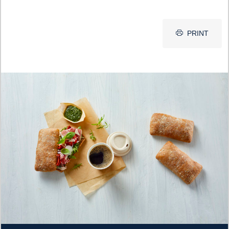
PRINT