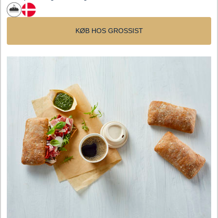
KØB HOS GROSSIST