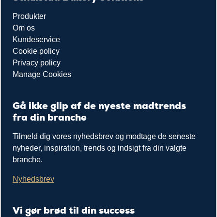
Produkter
Om os
Kundeservice
Cookie policy
Privacy policy
Manage Cookies
Gå ikke glip af de nyeste madtrends
fra din branche
Tilmeld dig vores nyhedsbrev og modtage de seneste
nyheder, inspiration, trends og indsigt fra din valgte
branche.
Nyhedsbrev
Vi gør brød til din success