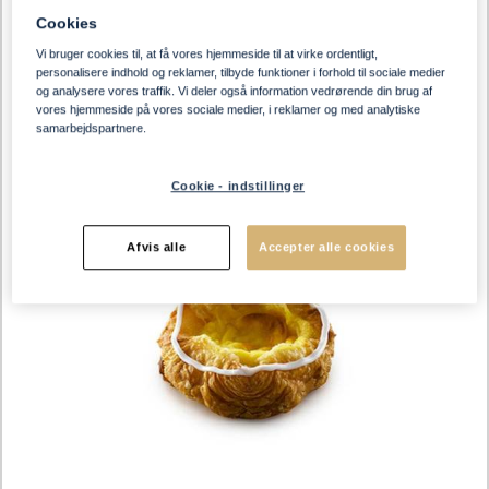
Cookies
Vi bruger cookies til, at få vores hjemmeside til at virke ordentligt,
personalisere indhold og reklamer, tilbyde funktioner i forhold til sociale medier
og analysere vores traffik. Vi deler også information vedrørende din brug af
vores hjemmeside på vores sociale medier, i reklamer og med analytiske
samarbejdspartnere.
Cookie - indstillinger
Afvis alle
Accepter alle cookies