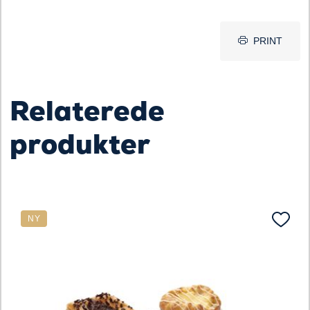
PRINT
Relaterede
produkter
NY