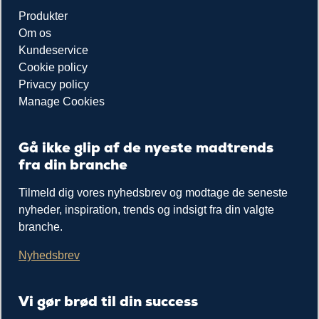
Produkter
Om os
Kundeservice
Cookie policy
Privacy policy
Manage Cookies
Gå ikke glip af de nyeste madtrends
fra din branche
Tilmeld dig vores nyhedsbrev og modtage de seneste
nyheder, inspiration, trends og indsigt fra din valgte
branche.
Nyhedsbrev
Vi gør brød til din success