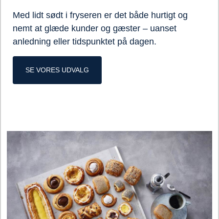
Med lidt sødt i fryseren er det både hurtigt og
nemt at glæde kunder og gæster – uanset
anledning eller tidspunktet på dagen.
SE VORES UDVALG