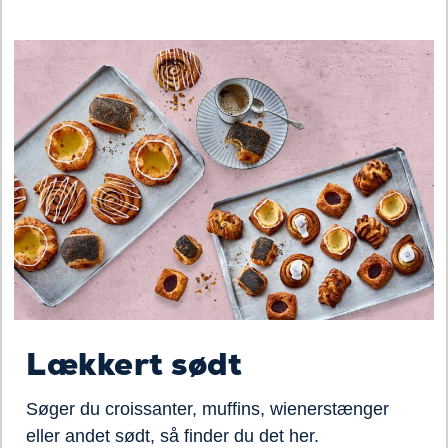
Lækkert sødt
Søger du croissanter, muffins, wienerstænger
eller andet sødt, så finder du det her.