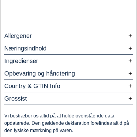
Allergener
Næringsindhold
Ingredienser
Opbevaring og håndtering
Country & GTIN Info
Grossist
Vi bestræber os altid på at holde ovenstående data
opdaterede. Den gældende deklaration forefindes altid på
den fysiske mærkning på varen.