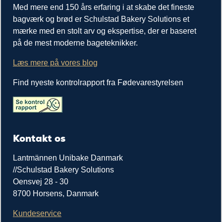
Med mere end 150 års erfaring i at skabe det fineste
bagværk og brød er Schulstad Bakery Solutions et
mærke med en stolt arv og ekspertise, der er baseret
på de mest moderne bageteknikker.
Læs mere på vores blog
Find nyeste kontrolrapport fra Fødevarestyrelsen
Kontakt os
Lantmännen Unibake Danmark
//Schulstad Bakery Solutions
Oensvej 28 - 30
8700 Horsens, Danmark
Kundeservice