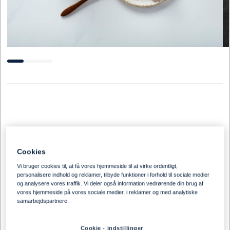
Cookies
Vi bruger cookies til, at få vores hjemmeside til at virke ordentligt,
personalisere indhold og reklamer, tilbyde funktioner i forhold til sociale medier
og analysere vores traffik. Vi deler også information vedrørende din brug af
vores hjemmeside på vores sociale medier, i reklamer og med analytiske
samarbejdspartnere.
Cookie - indstillinger