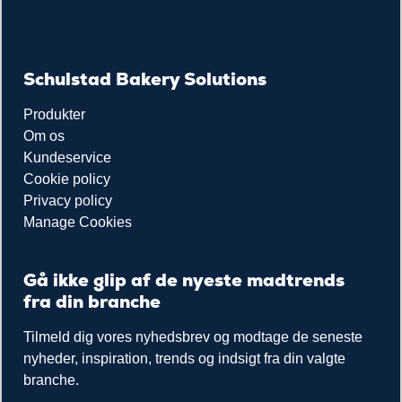
Schulstad Bakery Solutions
Produkter
Om os
Kundeservice
Cookie policy
Privacy policy
Manage Cookies
Gå ikke glip af de nyeste madtrends
fra din branche
Tilmeld dig vores nyhedsbrev og modtage de seneste
nyheder, inspiration, trends og indsigt fra din valgte
branche.