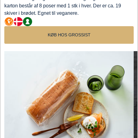
karton består af 8 poser med 1 stk i hver. Der er ca. 19
skiver i brødet. Egnet til veganere.
KØB HOS GROSSIST