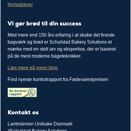
Nyhedsbrev
Vi gør brød til din success
Med mere end 150 års erfaring i at skabe det fineste
bagværk og brød er Schulstad Bakery Solutions et
mærke med en stolt arv og ekspertise, der er baseret
på de mest moderne bageteknikker.
Læs mere på vores blog
Find nyeste kontrolrapport fra Fødevarestyrelsen
Kontakt os
Lantmännen Unibake Danmark
//Schulstad Bakery Solutions