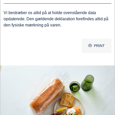
Vi bestræber os altid på at holde ovenstående data
opdaterede. Den gældende deklaration forefindes altid på
den fysiske mærkning på varen.
PRINT